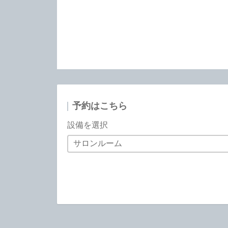
予約はこちら
設備を選択
サロンルーム