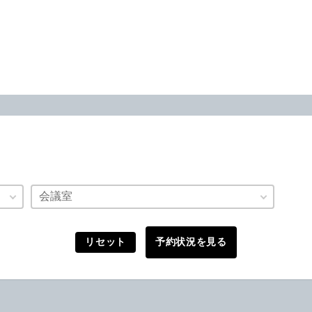
会議室
リセット
予約状況を見る